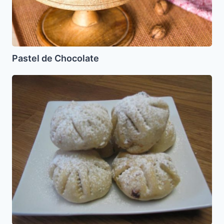
Pastel de Chocolate
Maamul