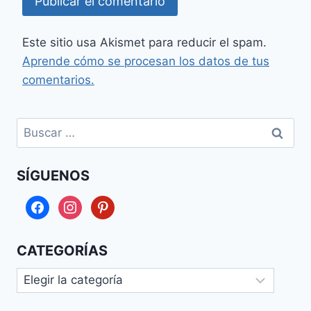
Este sitio usa Akismet para reducir el spam.
Aprende cómo se procesan los datos de tus
comentarios.
Buscar:
SÍGUENOS
facebook
instagram
pinterest
CATEGORÍAS
Categorías