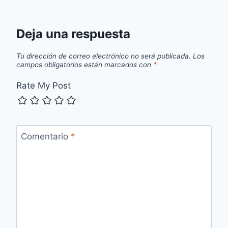
Deja una respuesta
Tu dirección de correo electrónico no será publicada.
Los
campos obligatorios están marcados con
*
Rate My Post
Comentario
*