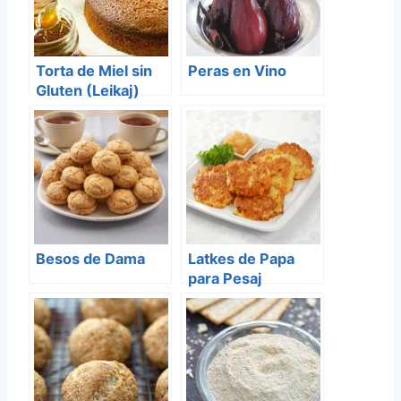
Torta de Miel sin
Peras en Vino
Gluten (Leikaj)
Besos de Dama
Latkes de Papa
para Pesaj