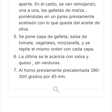
aparte. En el caldo, se van remojando,
una a una, las galletas de matza ,
poniéndolas en un pyrex previamente
aceitado con lo que queda del aceite de
oliva.
Se pone capa de galleta, salsa de
tomate, vegetales, mozzarella, y se
repite el mismo orden con cada capa.
La última se le acaricia con salsa y
queso , sin verduras.
Al horno previamente precalentada 280-
300 grados por 45 min.