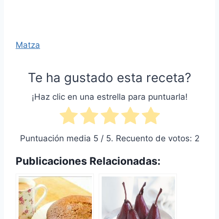
Matza
Te ha gustado esta receta?
¡Haz clic en una estrella para puntuarla!
Puntuación media
5
/ 5. Recuento de votos:
2
Publicaciones Relacionadas: