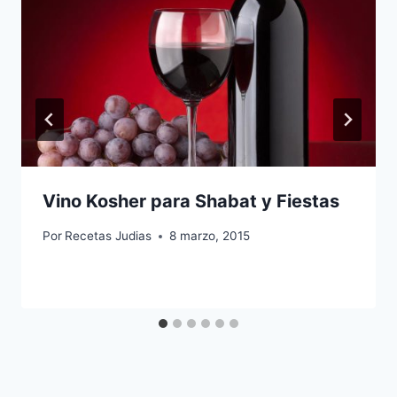
Vino Kosher para Shabat y Fiestas
Por
Recetas Judias
8 marzo, 2015