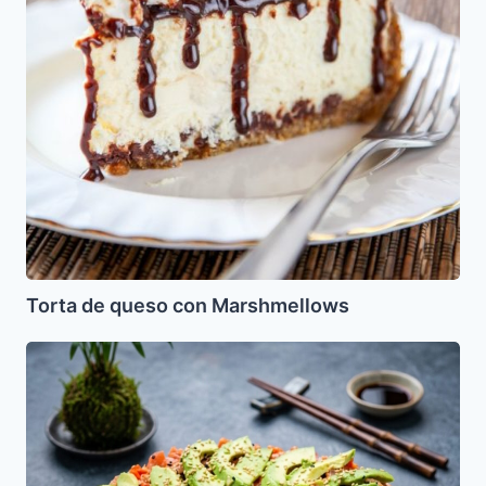
Torta de queso con Marshmellows
Sushi
Cake