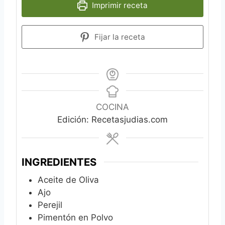
Imprimir receta
Fijar la receta
COCINA
Edición: Recetasjudias.com
INGREDIENTES
Aceite de Oliva
Ajo
Perejil
Pimentón en Polvo