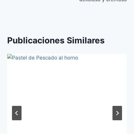
Publicaciones Similares