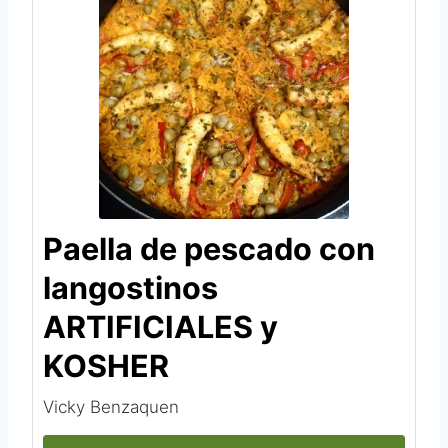
Paella de pescado con
langostinos
ARTIFICIALES y
KOSHER
Vicky Benzaquen‎