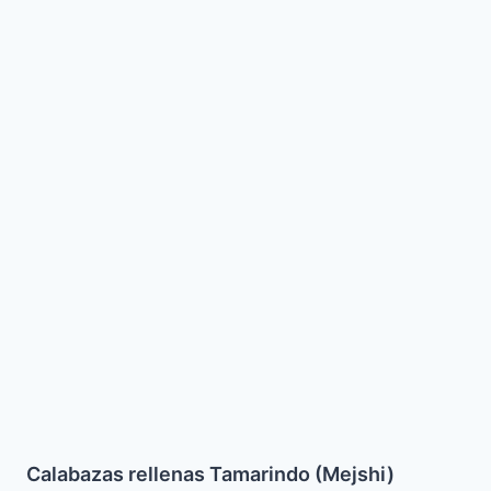
Calabazas rellenas Tamarindo (Mejshi)