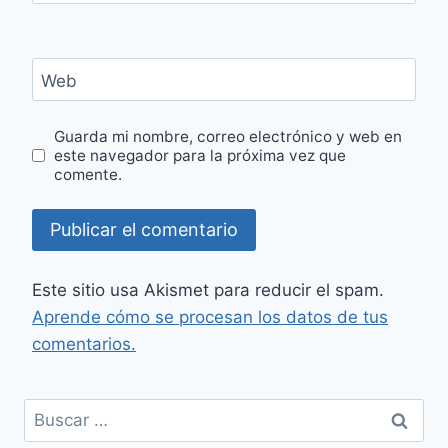
Web
Guarda mi nombre, correo electrónico y web en
este navegador para la próxima vez que
comente.
Este sitio usa Akismet para reducir el spam.
Aprende cómo se procesan los datos de tus
comentarios.
Buscar: