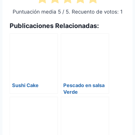
Puntuación media
5
/ 5. Recuento de votos:
1
Publicaciones Relacionadas:
Sushi Cake
Pescado en salsa
Verde