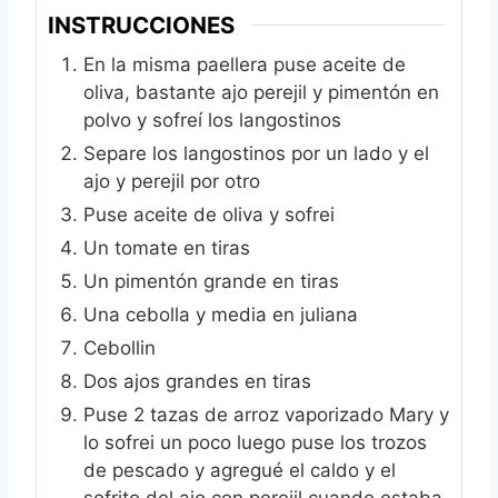
INSTRUCCIONES
En la misma paellera puse aceite de
oliva, bastante ajo perejil y pimentón en
polvo y sofreí los langostinos
Separe los langostinos por un lado y el
ajo y perejil por otro
Puse aceite de oliva y sofrei
Un tomate en tiras
Un pimentón grande en tiras
Una cebolla y media en juliana
Cebollin
Dos ajos grandes en tiras
Puse 2 tazas de arroz vaporizado Mary y
lo sofrei un poco luego puse los trozos
de pescado y agregué el caldo y el