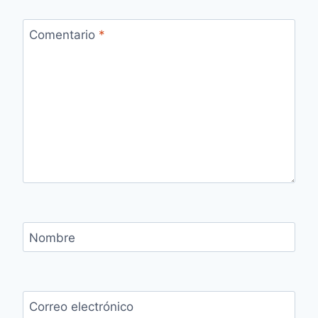
Comentario
*
Nombre
Correo electrónico