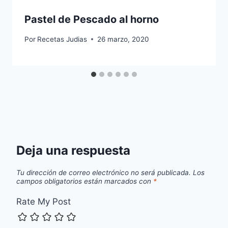
Pastel de Pescado al horno
Por
Recetas Judias
26 marzo, 2020
Deja una respuesta
Tu dirección de correo electrónico no será publicada.
Los
campos obligatorios están marcados con
*
Rate My Post