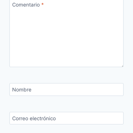
Comentario
*
Nombre
Correo electrónico