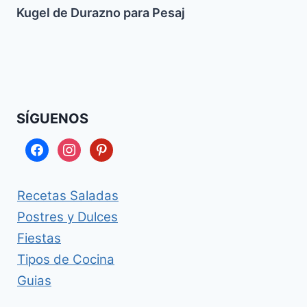
Kugel de Durazno para Pesaj
SÍGUENOS
facebook
instagram
pinterest
Recetas Saladas
Postres y Dulces
Fiestas
Tipos de Cocina
Guias