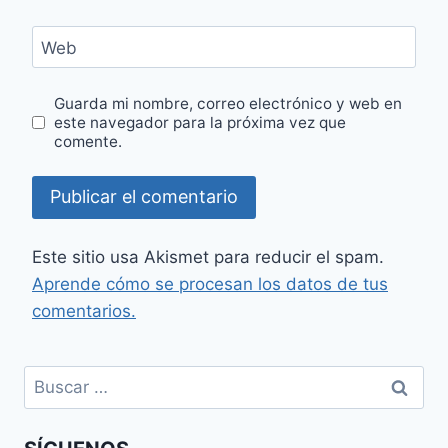
Web
Guarda mi nombre, correo electrónico y web en
este navegador para la próxima vez que
comente.
Este sitio usa Akismet para reducir el spam.
Aprende cómo se procesan los datos de tus
comentarios.
Buscar: