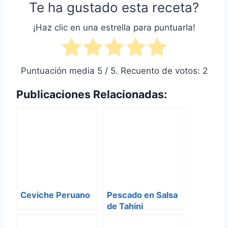
Te ha gustado esta receta?
¡Haz clic en una estrella para puntuarla!
Puntuación media
5
/ 5. Recuento de votos:
2
Publicaciones Relacionadas:
Ceviche Peruano
Pescado en Salsa
de Tahini