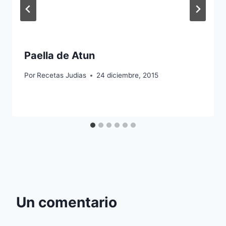
Paella de Atun
Por
Recetas Judias
24 diciembre, 2015
Un comentario