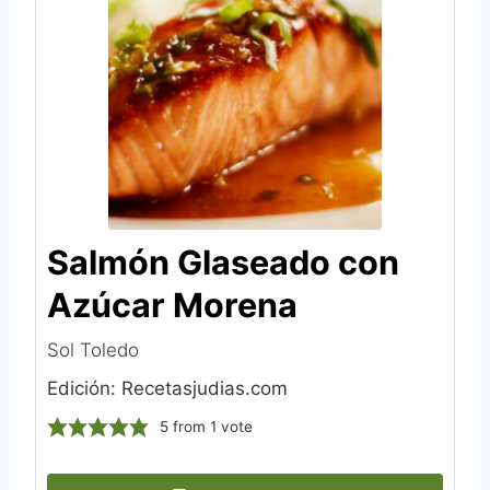
Salmón Glaseado con
Azúcar Morena
Sol Toledo
Edición: Recetasjudias.com
5
from 1 vote