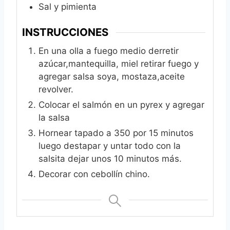
Sal y pimienta
INSTRUCCIONES
En una olla a fuego medio derretir
azúcar,mantequilla, miel retirar fuego y
agregar salsa soya, mostaza,aceite
revolver.
Colocar el salmón en un pyrex y agregar
la salsa
Hornear tapado a 350 por 15 minutos
luego destapar y untar todo con la
salsita dejar unos 10 minutos más.
Decorar con cebollín chino.