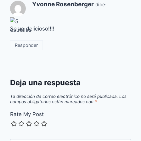
Yvonne Rosenberger
dice:
Se ve delicioso!!!!
Responder
Deja una respuesta
Tu dirección de correo electrónico no será publicada.
Los
campos obligatorios están marcados con
*
Rate My Post