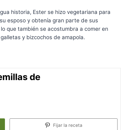
gua historia, Ester se hizo vegetariana para
e su esposo y obtenía gran parte de sus
r lo que también se acostumbra a comer en
galletas y bizcochos de amapola.
millas de
Fijar la receta