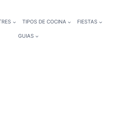
TRES
TIPOS DE COCINA
FIESTAS
GUIAS