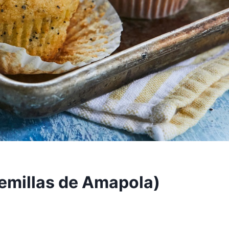
emillas de Amapola)