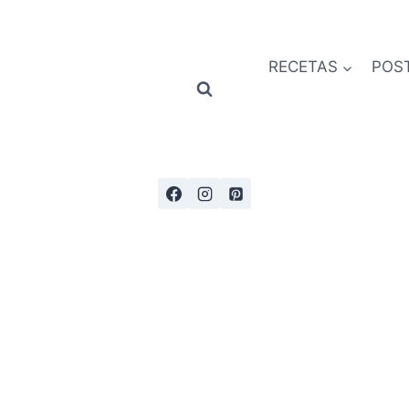
RECETAS
POS