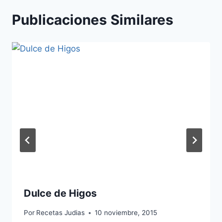
Publicaciones Similares
Dulce de Higos
Por
Recetas Judias
10 noviembre, 2015