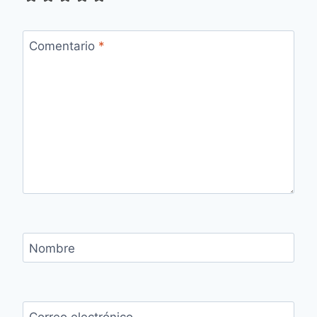
Comentario
*
Nombre
Correo electrónico