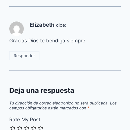
Elizabeth
dice:
Gracias Dios te bendiga siempre
Responder
Deja una respuesta
Tu dirección de correo electrónico no será publicada.
Los
campos obligatorios están marcados con
*
Rate My Post