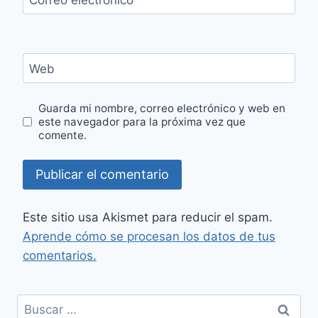
Web
Guarda mi nombre, correo electrónico y web en
este navegador para la próxima vez que
comente.
Este sitio usa Akismet para reducir el spam.
Aprende cómo se procesan los datos de tus
comentarios.
Buscar: