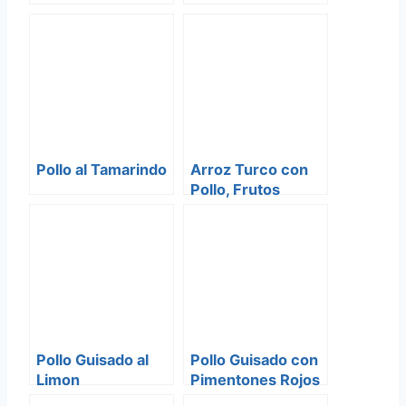
Pollo al Tamarindo
Arroz Turco con
Pollo, Frutos
Secos y Especies
Pollo Guisado al
Pollo Guisado con
Limon
Pimentones Rojos