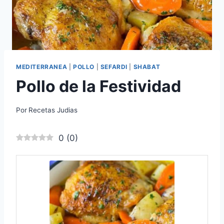
MEDITERRANEA
|
POLLO
|
SEFARDI
|
SHABAT
Pollo de la Festividad
Por
Recetas Judias
0
(
0
)