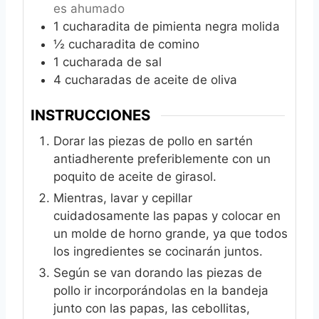
es ahumado
1
cucharadita de pimienta negra molida
½
cucharadita de comino
1
cucharada de sal
4
cucharadas de aceite de oliva
INSTRUCCIONES
Dorar las piezas de pollo en sartén
antiadherente preferiblemente con un
poquito de aceite de girasol.
Mientras, lavar y cepillar
cuidadosamente las papas y colocar en
un molde de horno grande, ya que todos
los ingredientes se cocinarán juntos.
Según se van dorando las piezas de
pollo ir incorporándolas en la bandeja
junto con las papas, las cebollitas,