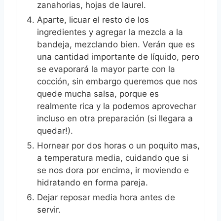
zanahorias, hojas de laurel.
Aparte, licuar el resto de los
ingredientes y agregar la mezcla a la
bandeja, mezclando bien. Verán que es
una cantidad importante de líquido, pero
se evaporará la mayor parte con la
cocción, sin embargo queremos que nos
quede mucha salsa, porque es
realmente rica y la podemos aprovechar
incluso en otra preparación (si llegara a
quedar!).
Hornear por dos horas o un poquito mas,
a temperatura media, cuidando que si
se nos dora por encima, ir moviendo e
hidratando en forma pareja.
Dejar reposar media hora antes de
servir.