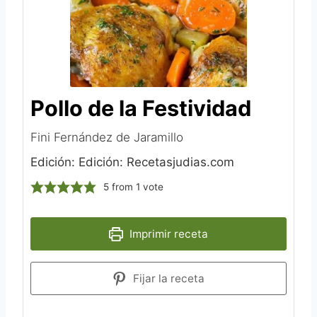
Pollo de la Festividad
Fini Fernández de Jaramillo
Edición: Edición: Recetasjudias.com
5
from 1 vote
Imprimir receta
Fijar la receta