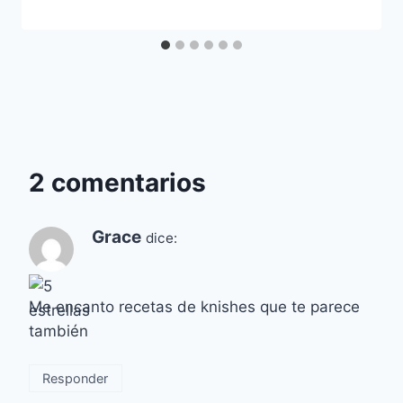
2 comentarios
Grace
dice:
Me encanto recetas de knishes que te parece
también
Responder