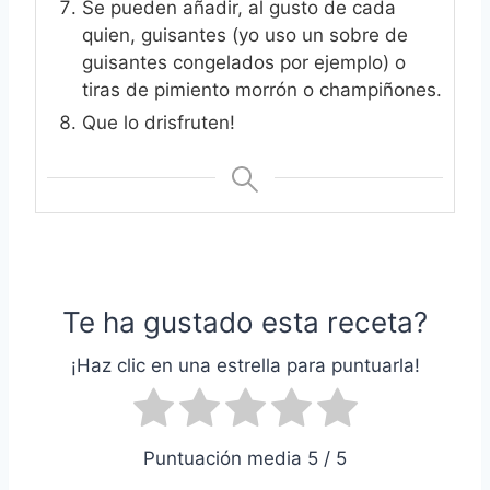
Se pueden añadir, al gusto de cada
quien, guisantes (yo uso un sobre de
guisantes congelados por ejemplo) o
tiras de pimiento morrón o champiñones.
Que lo drisfruten!
Te ha gustado esta receta?
¡Haz clic en una estrella para puntuarla!
Puntuación media 5 / 5