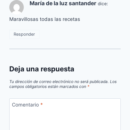
María de la luz santander
dice:
Maravillosas todas las recetas
Responder
Deja una respuesta
Tu dirección de correo electrónico no será publicada.
Los
campos obligatorios están marcados con
*
Comentario
*