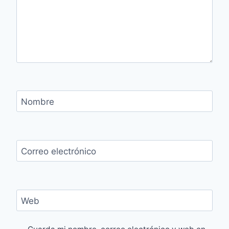
Nombre
Correo electrónico
Web