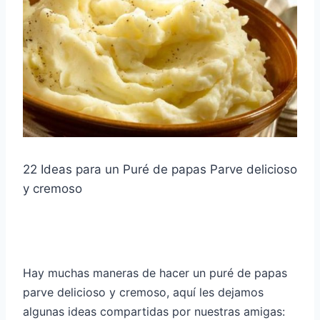
22 Ideas para un Puré de papas Parve delicioso
y cremoso
Hay muchas maneras de hacer un puré de papas
parve delicioso y cremoso, aquí les dejamos
algunas ideas compartidas por nuestras amigas: