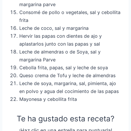
margarina parve
Consomé de pollo o vegetales, sal y cebollita
frita
Leche de coco, sal y margarina
Hervir las papas con dientes de ajo y
aplastarlos junto con las papas y sal
Leche de almendras o de Soya, sal y
margarina Parve
Cebolla frita, papas, sal y leche de soya
Queso crema de Tofu y leche de almendras
Leche de soya, margarina, sal, pimienta, ajo
en polvo y agua del cocimiento de las papas
Mayonesa y cebollita frita
Te ha gustado esta receta?
¡Haz clic en una estrella para puntuarla!