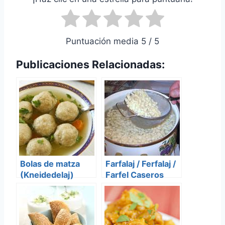
Puntuación media 5 / 5
Publicaciones Relacionadas:
Bolas de matza
Farfalaj / Ferfalaj /
(Kneidedelaj)
Farfel Caseros