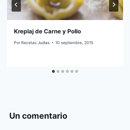
Kreplaj de Carne y Pollo
Por
Recetas Judias
10 septiembre, 2015
Un comentario