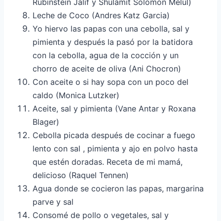
Rubinstein Jalif y Shulamit Solomon Melul)
Leche de Coco (Andres Katz Garcia)
Yo hiervo las papas con una cebolla, sal y
pimienta y después la pasó por la batidora
con la cebolla, agua de la cocción y un
chorro de aceite de oliva (Ani Chocron)
Con aceite o si hay sopa con un poco del
caldo (Monica Lutzker)
Aceite, sal y pimienta (Vane Antar y Roxana
Blager)
Cebolla picada después de cocinar a fuego
lento con sal , pimienta y ajo en polvo hasta
que estén doradas. Receta de mi mamá,
delicioso (Raquel Tennen)
Agua donde se cocieron las papas, margarina
parve y sal
Consomé de pollo o vegetales, sal y