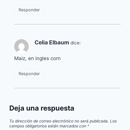
Responder
Celia Elbaum
dice:
Maiz, en ingles corn
Responder
Deja una respuesta
Tu dirección de correo electrónico no será publicada.
Los
campos obligatorios están marcados con
*