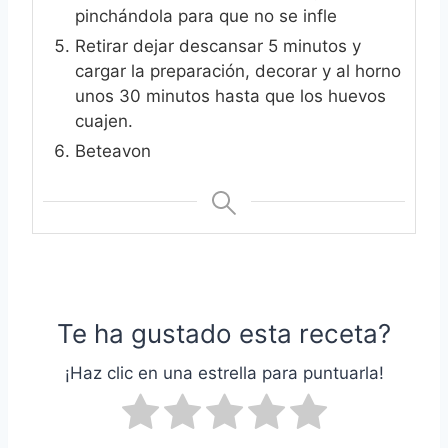
pinchándola para que no se infle
Retirar dejar descansar 5 minutos y
cargar la preparación, decorar y al horno
unos 30 minutos hasta que los huevos
cuajen.
Beteavon
Te ha gustado esta receta?
¡Haz clic en una estrella para puntuarla!