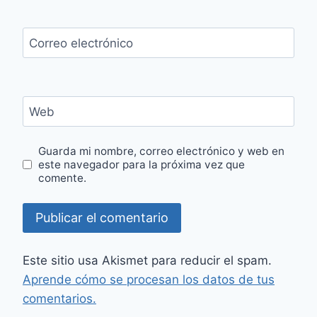
Correo electrónico
Web
Guarda mi nombre, correo electrónico y web en
este navegador para la próxima vez que
comente.
Este sitio usa Akismet para reducir el spam.
Aprende cómo se procesan los datos de tus
comentarios.