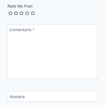
Rate My Post
Comentario
*
Nombre