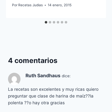
Por
Recetas Judias
14 enero, 2015
4 comentarios
Ruth Sandhaus
dice:
La recetas son excelentes y muy ricas quiero
preguntar que clase de harina de maíz??la
polenta ??o hay otra gracias