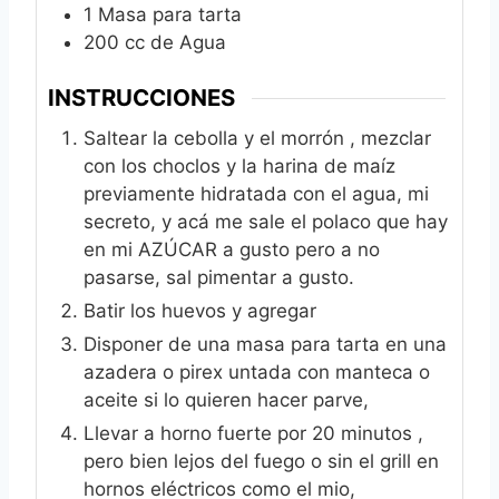
1
Masa para tarta
200
cc de Agua
INSTRUCCIONES
Saltear la cebolla y el morrón , mezclar
con los choclos y la harina de maíz
previamente hidratada con el agua, mi
secreto, y acá me sale el polaco que hay
en mi AZÚCAR a gusto pero a no
pasarse, sal pimentar a gusto.
Batir los huevos y agregar
Disponer de una masa para tarta en una
azadera o pirex untada con manteca o
aceite si lo quieren hacer parve,
Llevar a horno fuerte por 20 minutos ,
pero bien lejos del fuego o sin el grill en
hornos eléctricos como el mio,