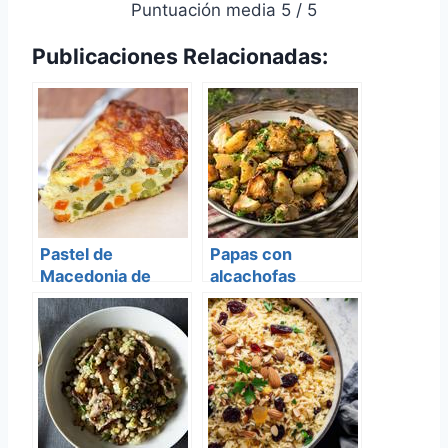
Puntuación media 5 / 5
Publicaciones Relacionadas:
Pastel de
Papas con
Macedonia de
alcachofas
Verduras