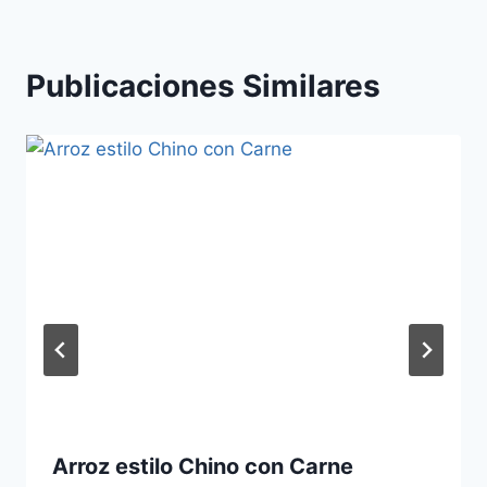
Publicaciones Similares
Arroz estilo Chino con Carne