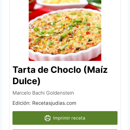
Tarta de Choclo (Maíz
Dulce)
Marcelo Bachi Goldenstein‎
Edición: Recetasjudias.com
Imprimir receta