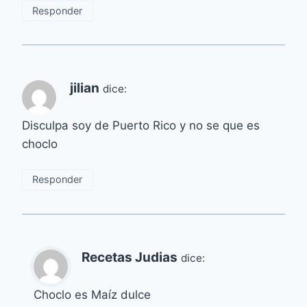
Responder
jilian
dice:
Disculpa soy de Puerto Rico y no se que es
choclo
Responder
Recetas Judias
dice:
Choclo es Maíz dulce