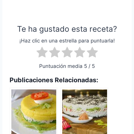
Te ha gustado esta receta?
¡Haz clic en una estrella para puntuarla!
Puntuación media 5 / 5
Publicaciones Relacionadas: