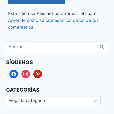
Este sitio usa Akismet para reducir el spam.
Aprende cómo se procesan los datos de tus
comentarios.
Buscar:
SÍGUENOS
facebook
instagram
pinterest
CATEGORÍAS
Categorías