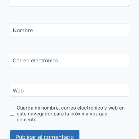
Nombre
Correo electrónico
Web
Guarda mi nombre, correo electrónico y web en
este navegador para la próxima vez que
comente.