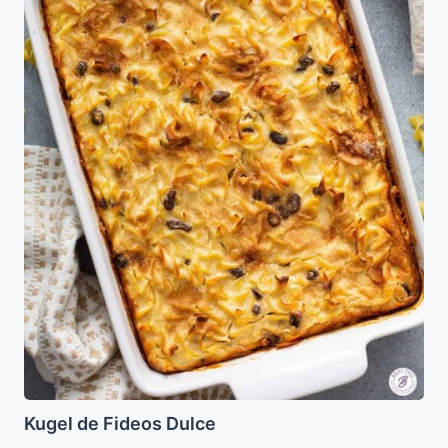
Kugel de Fideos Dulce