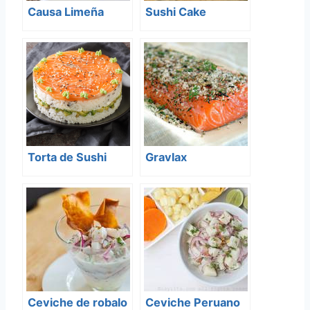
Causa Limeña
Sushi Cake
Torta de Sushi
Gravlax
Ceviche de robalo
Ceviche Peruano