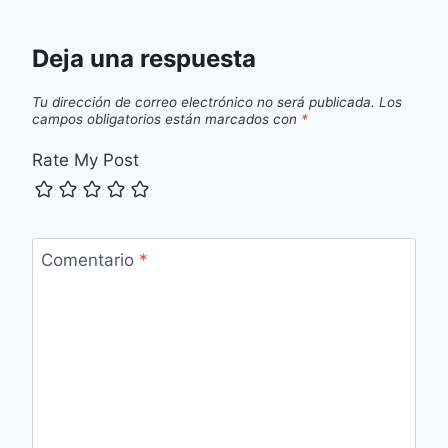
Deja una respuesta
Tu dirección de correo electrónico no será publicada.
Los
campos obligatorios están marcados con
*
Rate My Post
Comentario
*