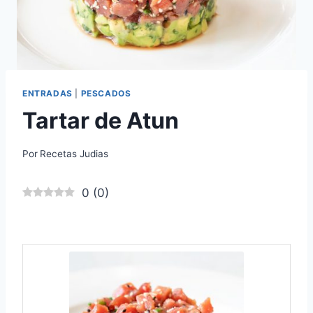
ENTRADAS
|
PESCADOS
Tartar de Atun
Por
Recetas Judias
0
(
0
)