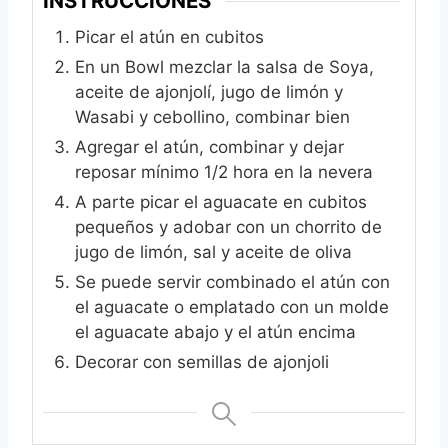
INSTRUCCIONES
Picar el atún en cubitos
En un Bowl mezclar la salsa de Soya,
aceite de ajonjolí, jugo de limón y
Wasabi y cebollino, combinar bien
Agregar el atún, combinar y dejar
reposar mínimo 1/2 hora en la nevera
A parte picar el aguacate en cubitos
pequeños y adobar con un chorrito de
jugo de limón, sal y aceite de oliva
Se puede servir combinado el atún con
el aguacate o emplatado con un molde
el aguacate abajo y el atún encima
Decorar con semillas de ajonjoli