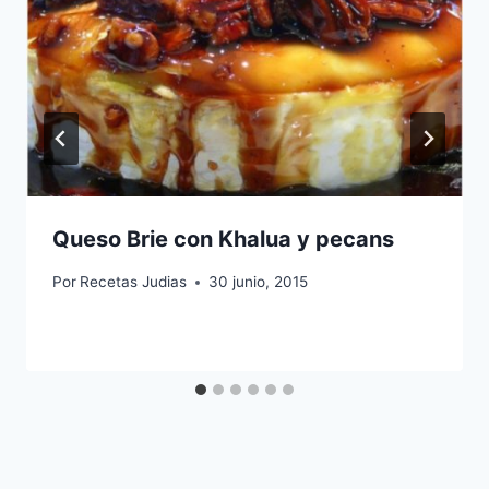
Queso Brie con Khalua y pecans
Por
Recetas Judias
30 junio, 2015