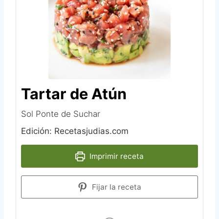
Tartar de Atún
Sol Ponte de Suchar
Edición: Recetasjudias.com
Imprimir receta
Fijar la receta