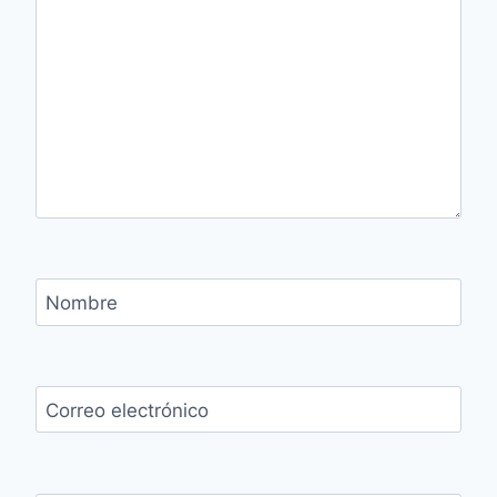
Nombre
Correo electrónico