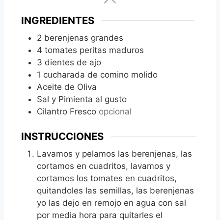
INGREDIENTES
2
berenjenas grandes
4
tomates peritas maduros
3
dientes de ajo
1
cucharada de comino molido
Aceite de Oliva
Sal y Pimienta al gusto
Cilantro Fresco
opcional
INSTRUCCIONES
Lavamos y pelamos las berenjenas, las
cortamos en cuadritos, lavamos y
cortamos los tomates en cuadritos,
quitandoles las semillas, las berenjenas
yo las dejo en remojo en agua con sal
por media hora para quitarles el