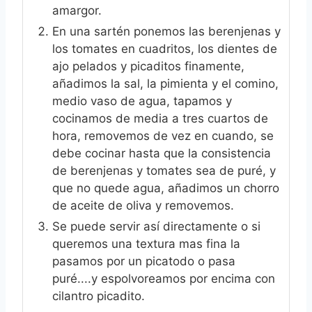
amargor.
En una sartén ponemos las berenjenas y
los tomates en cuadritos, los dientes de
ajo pelados y picaditos finamente,
añadimos la sal, la pimienta y el comino,
medio vaso de agua, tapamos y
cocinamos de media a tres cuartos de
hora, removemos de vez en cuando, se
debe cocinar hasta que la consistencia
de berenjenas y tomates sea de puré, y
que no quede agua, añadimos un chorro
de aceite de oliva y removemos.
Se puede servir así directamente o si
queremos una textura mas fina la
pasamos por un picatodo o pasa
puré....y espolvoreamos por encima con
cilantro picadito.