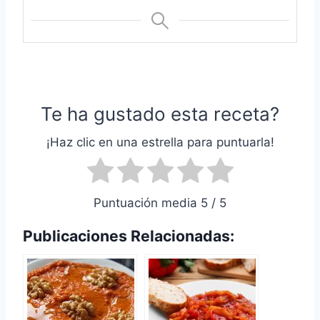
Te ha gustado esta receta?
¡Haz clic en una estrella para puntuarla!
Puntuación media 5 / 5
Publicaciones Relacionadas: