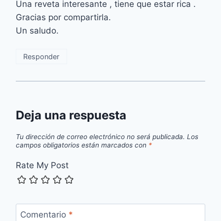
Una reveta interesante , tiene que estar rica .
Gracias por compartirla.
Un saludo.
Responder
Deja una respuesta
Tu dirección de correo electrónico no será publicada.
Los
campos obligatorios están marcados con
*
Rate My Post
Comentario
*