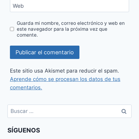
Web
Guarda mi nombre, correo electrónico y web en
este navegador para la próxima vez que
comente.
Este sitio usa Akismet para reducir el spam.
Aprende cómo se procesan los datos de tus
comentarios.
Buscar:
SÍGUENOS