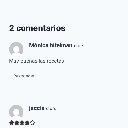
2 comentarios
Mónica hitelman
dice:
Muy buenas las recetas
Responder
jaccis
dice: