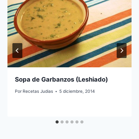
Sopa de Garbanzos (Leshiado)
Por
Recetas Judias
5 diciembre, 2014