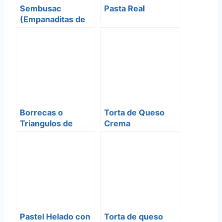
Sembusac
Pasta Real
(Empanaditas de
queso)
Borrecas o
Torta de Queso
Triangulos de
Crema
espinaca
Pastel Helado con
Torta de queso