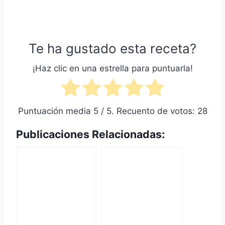
Te ha gustado esta receta?
¡Haz clic en una estrella para puntuarla!
Puntuación media
5
/ 5. Recuento de votos:
28
Publicaciones Relacionadas: