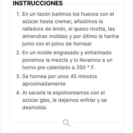
INSTRUCCIONES
En un tazón batimos los huevos con el
azúcar hasta cremar, añadimos la
ralladura de limón, el queso ricotta, las
almendras molidas y por último la harina
junto con el polvo de hornear
En un molde engrasado y enharinado
ponemos la mezcla y lo llevamos a un
horno pre calentado a 350 ° F.
Se hornea por unos 45 minutos
aproximadamente
Al sacarla la espolvoreamos con el
azúcar glas, la dejamos enfriar y se
desmolda.