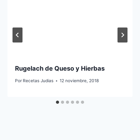
Rugelach de Queso y Hierbas
Por
Recetas Judias
12 noviembre, 2018