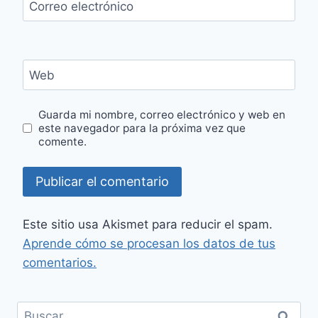
Correo electrónico
Web
Guarda mi nombre, correo electrónico y web en
este navegador para la próxima vez que
comente.
Este sitio usa Akismet para reducir el spam.
Aprende cómo se procesan los datos de tus
comentarios.
Buscar: