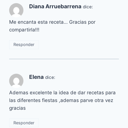
Diana Arruebarrena
dice:
Me encanta esta receta… Gracias por
compartirla!!!
Responder
Elena
dice:
Ademas excelente la idea de dar recetas para
las diferentes fiestas ,ademas parve otra vez
gracias
Responder