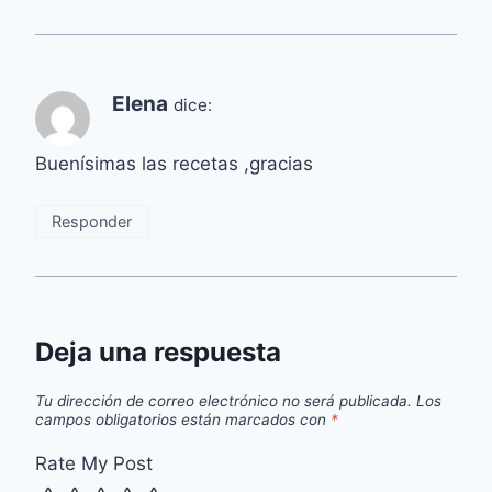
Elena
dice:
Buenísimas las recetas ,gracias
Responder
Deja una respuesta
Tu dirección de correo electrónico no será publicada.
Los
campos obligatorios están marcados con
*
Rate My Post