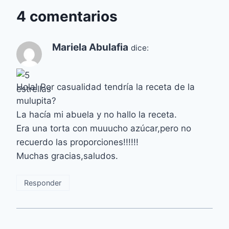
4 comentarios
Mariela Abulafia
dice:
Hola! Por casualidad tendría la receta de la
mulupita?
La hacía mi abuela y no hallo la receta.
Era una torta con muuucho azúcar,pero no
recuerdo las proporciones!!!!!!
Muchas gracias,saludos.
Responder