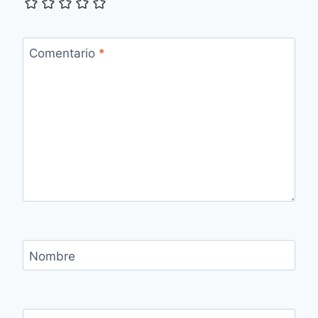
Comentario
*
Nombre