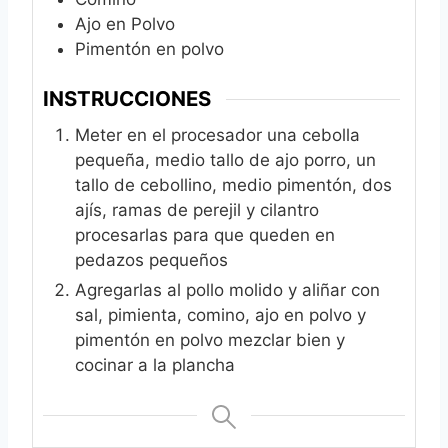
Ajo en Polvo
Pimentón en polvo
INSTRUCCIONES
Meter en el procesador una cebolla
pequeña, medio tallo de ajo porro, un
tallo de cebollino, medio pimentón, dos
ajís, ramas de perejil y cilantro
procesarlas para que queden en
pedazos pequeños
Agregarlas al pollo molido y aliñar con
sal, pimienta, comino, ajo en polvo y
pimentón en polvo mezclar bien y
cocinar a la plancha