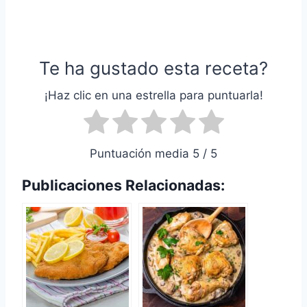
Te ha gustado esta receta?
¡Haz clic en una estrella para puntuarla!
Puntuación media 5 / 5
Publicaciones Relacionadas: