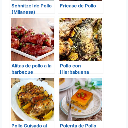
Schnitzel de Pollo
Fricase de Pollo
(Milanesa)
Alitas de pollo a la
Pollo con
barbecue
Hierbabuena
Pollo Guisado al
Polenta de Pollo