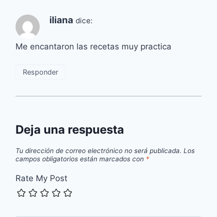
iliana
dice:
Me encantaron las recetas muy practica
Responder
Deja una respuesta
Tu dirección de correo electrónico no será publicada.
Los
campos obligatorios están marcados con
*
Rate My Post