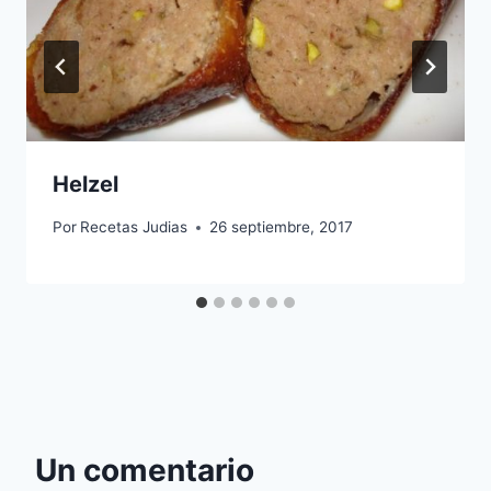
Helzel
Por
Recetas Judias
26 septiembre, 2017
Un comentario