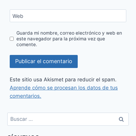
Web
Guarda mi nombre, correo electrónico y web en
este navegador para la próxima vez que
comente.
Este sitio usa Akismet para reducir el spam.
Aprende cómo se procesan los datos de tus
comentarios.
Buscar: