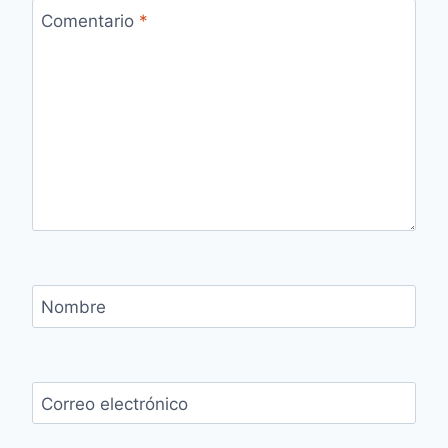
Comentario
*
Nombre
Correo electrónico