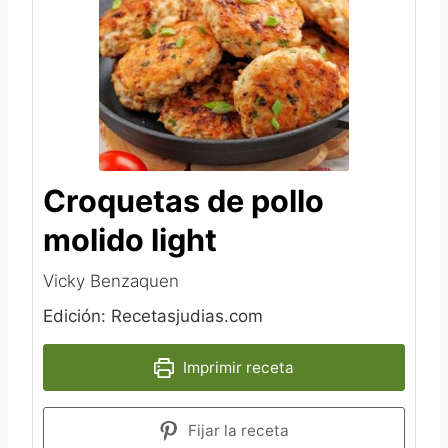
Croquetas de pollo
molido light
Vicky Benzaquen‎
Edición: Recetasjudias.com
Imprimir receta
Fijar la receta