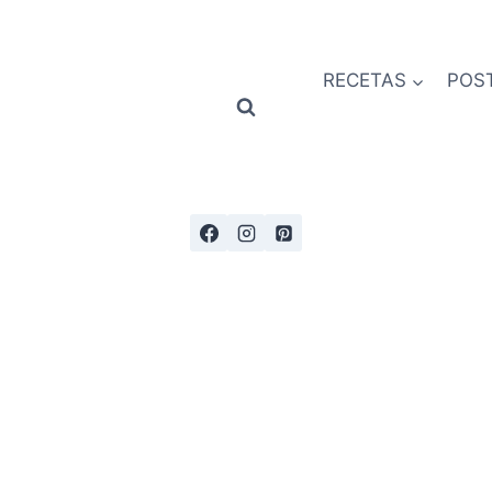
RECETAS
POS