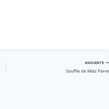
SIGUIENTE
Souffle de Maiz Parve