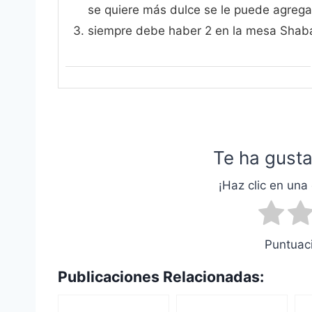
se quiere más dulce se le puede agrega
siempre debe haber 2 en la mesa Shab
Te ha gusta
¡Haz clic en una 
Puntuaci
Publicaciones Relacionadas: