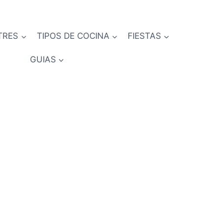
TRES
TIPOS DE COCINA
FIESTAS
GUIAS