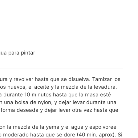
ua para pintar
ura y revolver hasta que se disuelva. Tamizar los
os huevos, el aceite y la mezcla de la levadura.
a durante 10 minutos hasta que la masa esté
 una bolsa de nylon, y dejar levar durante una
 forma deseada y dejar levar otra vez hasta que
con la mezcla de la yema y el agua y espolvoree
 moderado hasta que se dore (40 min. aprox). Si