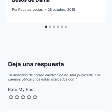
Por
Recetas Judias
28 octubre, 2015
Deja una respuesta
Tu dirección de correo electrónico no será publicada.
Los
campos obligatorios están marcados con
*
Rate My Post