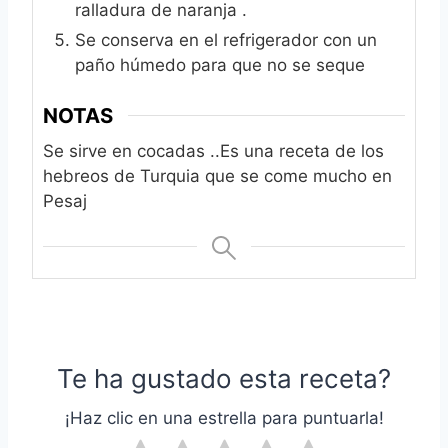
ralladura de naranja .
Se conserva en el refrigerador con un
paño húmedo para que no se seque
NOTAS
Se sirve en cocadas ..
Es una receta de los
hebreos de Turquia que se come mucho en
Pesaj
Te ha gustado esta receta?
¡Haz clic en una estrella para puntuarla!