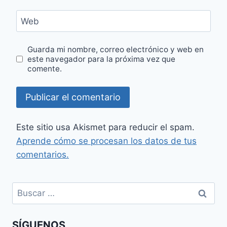
Web
Guarda mi nombre, correo electrónico y web en
este navegador para la próxima vez que
comente.
Este sitio usa Akismet para reducir el spam.
Aprende cómo se procesan los datos de tus
comentarios.
Buscar:
SÍGUENOS