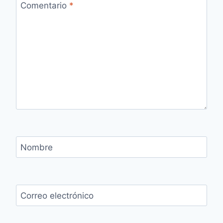
Comentario
*
Nombre
Correo electrónico