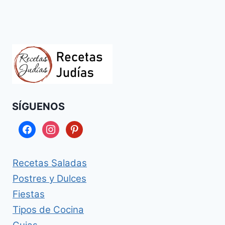
SÍGUENOS
facebook
instagram
pinterest
Recetas Saladas
Postres y Dulces
Fiestas
Tipos de Cocina