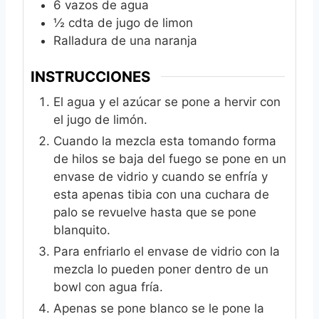
6
vazos de agua
½
cdta de jugo de limon
Ralladura de una naranja
INSTRUCCIONES
El agua y el azúcar se pone a hervir con
el jugo de limón.
Cuando la mezcla esta tomando forma
de hilos se baja del fuego se pone en un
envase de vidrio y cuando se enfría y
esta apenas tibia con una cuchara de
palo se revuelve hasta que se pone
blanquito.
Para enfriarlo el envase de vidrio con la
mezcla lo pueden poner dentro de un
bowl con agua fría.
Apenas se pone blanco se le pone la