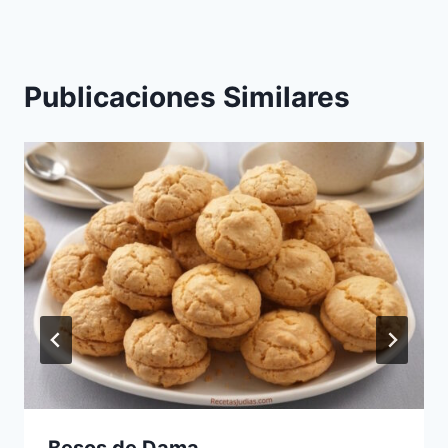
entradas
Publicaciones Similares
Besos de Dama