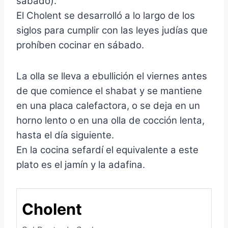
sábado).
El Cholent se desarrolló a lo largo de los
siglos para cumplir con las leyes judías que
prohíben cocinar en sábado.
La olla se lleva a ebullición el viernes antes
de que comience el shabat y se mantiene
en una placa calefactora, o se deja en un
horno lento o en una olla de cocción lenta,
hasta el día siguiente.
En la cocina sefardí el equivalente a este
plato es el jamín y la adafina.
Cholent