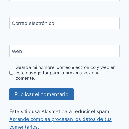
Correo electrónico
Web
Guarda mi nombre, correo electrónico y web en
este navegador para la próxima vez que
comente.
Este sitio usa Akismet para reducir el spam.
Aprende cómo se procesan los datos de tus
comentarios.