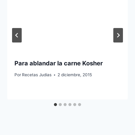
Para ablandar la carne Kosher
Por
Recetas Judias
2 diciembre, 2015