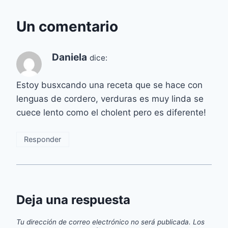
Un comentario
Daniela
dice:
Estoy busxcando una receta que se hace con
lenguas de cordero, verduras es muy linda se
cuece lento como el cholent pero es diferente!
Responder
Deja una respuesta
Tu dirección de correo electrónico no será publicada.
Los