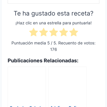
Te ha gustado esta receta?
¡Haz clic en una estrella para puntuarla!
Puntuación media
5
/ 5. Recuento de votos:
176
Publicaciones Relacionadas: