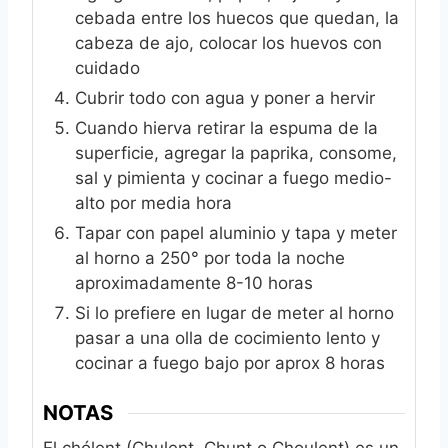
cebada entre los huecos que quedan, la
cabeza de ajo, colocar los huevos con
cuidado
Cubrir todo con agua y poner a hervir
Cuando hierva retirar la espuma de la
superficie, agregar la paprika, consome,
sal y pimienta y cocinar a fuego medio-
alto por media hora
Tapar con papel aluminio y tapa y meter
al horno a 250° por toda la noche
aproximadamente 8-10 horas
Si lo prefiere en lugar de meter al horno
pasar a una olla de cocimiento lento y
cocinar a fuego bajo por aprox 8 horas
NOTAS