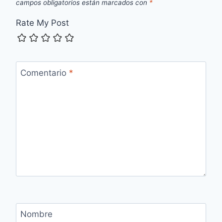
campos obligatorios están marcados con
*
Rate My Post
Comentario
*
Nombre