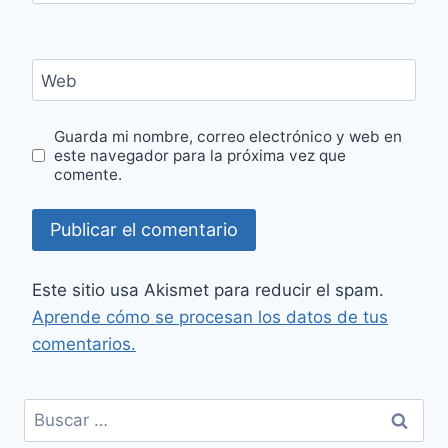
Web
Guarda mi nombre, correo electrónico y web en
este navegador para la próxima vez que
comente.
Este sitio usa Akismet para reducir el spam.
Aprende cómo se procesan los datos de tus
comentarios.
Buscar: