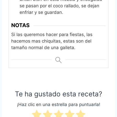
se pasan por el coco rallado, se dejan
enfriar y se guardan.
NOTAS
Si las queremos hacer para fiestas, las
hacemos mas chiquitas, estas son del
tamaño normal de una galleta.
Te ha gustado esta receta?
¡Haz clic en una estrella para puntuarla!