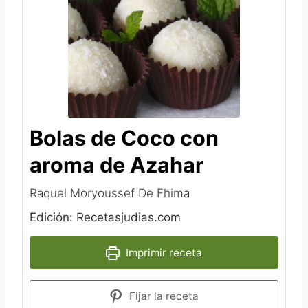
Bolas de Coco con
aroma de Azahar
Raquel Moryoussef De Fhima‎
Edición: Recetasjudias.com
Imprimir receta
Fijar la receta