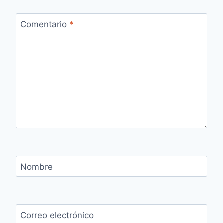
Comentario
*
Nombre
Correo electrónico