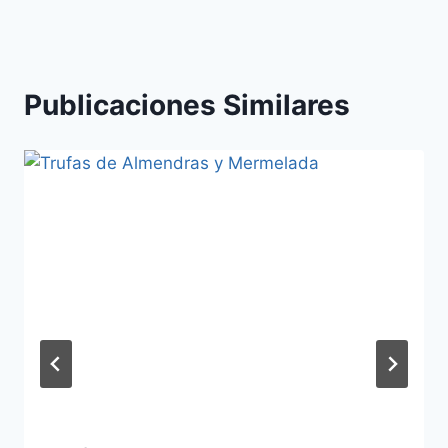
Publicaciones Similares