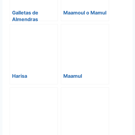
Galletas de
Maamoul o Mamul
Almendras
Harisa
Maamul