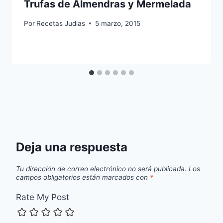
Trufas de Almendras y Mermelada
Por
Recetas Judias
5 marzo, 2015
Deja una respuesta
Tu dirección de correo electrónico no será publicada.
Los
campos obligatorios están marcados con
*
Rate My Post