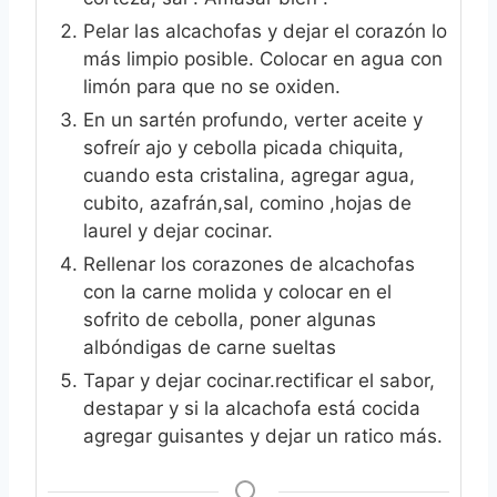
Pelar las alcachofas y dejar el corazón lo
más limpio posible. Colocar en agua con
limón para que no se oxiden.
En un sartén profundo, verter aceite y
sofreír ajo y cebolla picada chiquita,
cuando esta cristalina, agregar agua,
cubito, azafrán,sal, comino ,hojas de
laurel y dejar cocinar.
Rellenar los corazones de alcachofas
con la carne molida y colocar en el
sofrito de cebolla, poner algunas
albóndigas de carne sueltas
Tapar y dejar cocinar.rectificar el sabor,
destapar y si la alcachofa está cocida
agregar guisantes y dejar un ratico más.