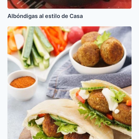
Albóndigas al estilo de Casa
Falafel