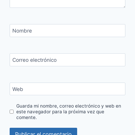
Nombre
Correo electrónico
Web
Guarda mi nombre, correo electrónico y web en
este navegador para la próxima vez que
comente.