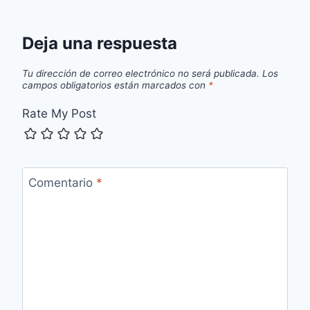
Deja una respuesta
Tu dirección de correo electrónico no será publicada.
Los
campos obligatorios están marcados con
*
Rate My Post
Comentario
*