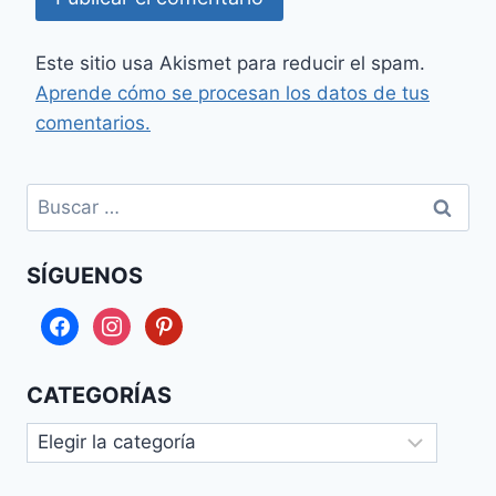
Este sitio usa Akismet para reducir el spam.
Aprende cómo se procesan los datos de tus
comentarios.
Buscar:
SÍGUENOS
facebook
instagram
pinterest
CATEGORÍAS
Categorías