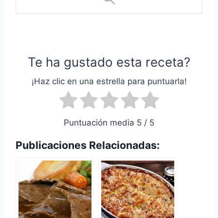
Te ha gustado esta receta?
¡Haz clic en una estrella para puntuarla!
Puntuación media 5 / 5
Publicaciones Relacionadas: