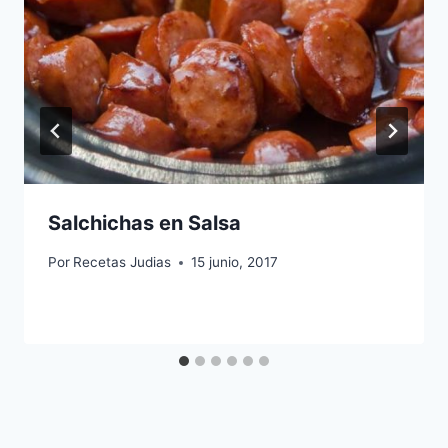
Salchichas en Salsa
Por
Recetas Judias
15 junio, 2017