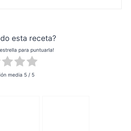
do esta receta?
estrella para puntuarla!
ón media 5 / 5