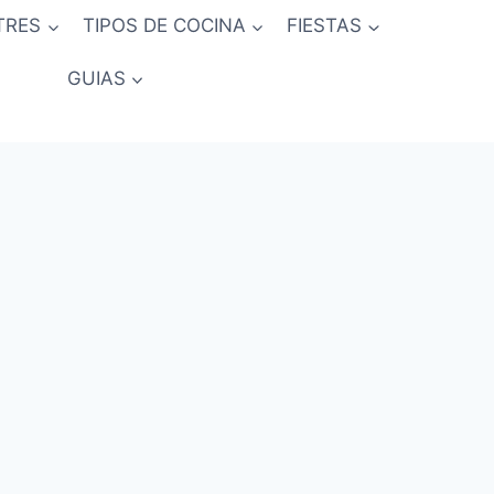
TRES
TIPOS DE COCINA
FIESTAS
GUIAS