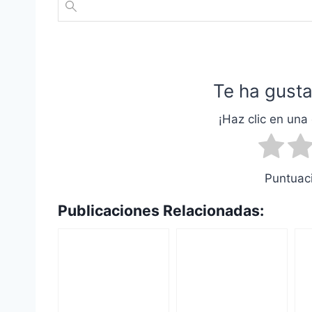
Te ha gusta
¡Haz clic en una 
Puntuaci
Publicaciones Relacionadas: