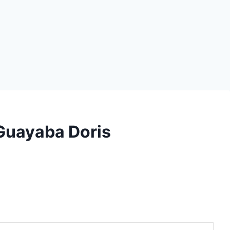
 Guayaba Doris