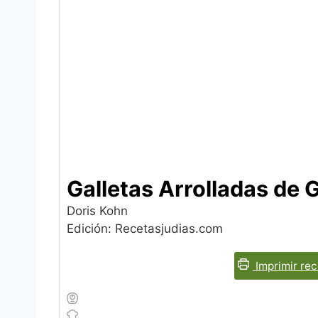
Galletas Arrolladas de 
Doris Kohn
Edición: Recetasjudias.com
Imprimir rec