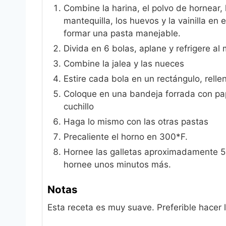
Combine la harina, el polvo de hornear, 
mantequilla, los huevos y la vainilla en
formar una pasta manejable.
Divida en 6 bolas, aplane y refrigere a
Combine la jalea y las nueces
Estire cada bola en un rectángulo, rell
Coloque en una bandeja forrada con pa
cuchillo
Haga lo mismo con las otras pastas
Precaliente el horno en 300*F.
Hornee las galletas aproximadamente 5
hornee unos minutos más.
Notas
Esta receta es muy suave. Preferible hacer l