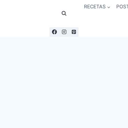
RECETAS
POS