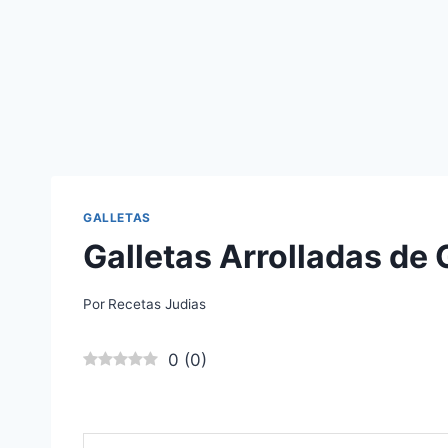
GALLETAS
Galletas Arrolladas de
Por
Recetas Judias
0
(
0
)